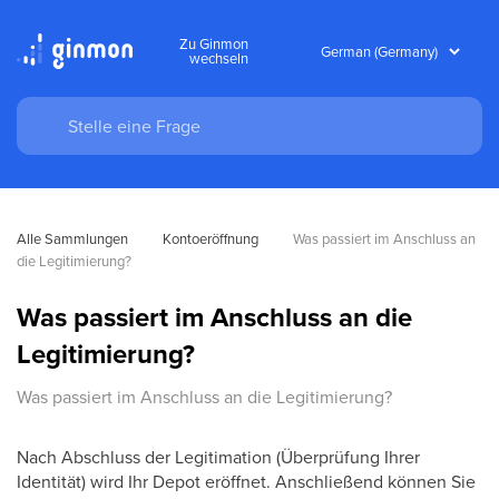
Zu Ginmon
wechseln
Alle Sammlungen
Kontoeröffnung
Was passiert im Anschluss an 
die Legitimierung?
Was passiert im Anschluss an die
Legitimierung?
Was passiert im Anschluss an die Legitimierung?
Nach Abschluss der Legitimation (Überprüfung Ihrer
Identität) wird Ihr Depot eröffnet. Anschließend können Sie