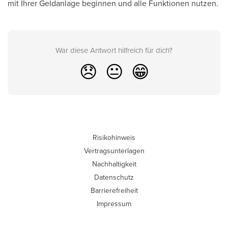
mit Ihrer Geldanlage beginnen und alle Funktionen nutzen.
War diese Antwort hilfreich für dich?
😞
😐
😁
Risikohinweis
Vertragsunterlagen
Nachhaltigkeit
Datenschutz
Barrierefreiheit
Impressum