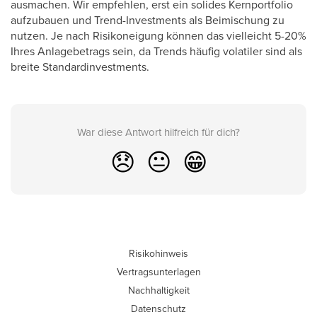
ausmachen. Wir empfehlen, erst ein solides Kernportfolio
aufzubauen und Trend-Investments als Beimischung zu
nutzen. Je nach Risikoneigung können das vielleicht 5-20%
Ihres Anlagebetrags sein, da Trends häufig volatiler sind als
breite Standardinvestments.
War diese Antwort hilfreich für dich?
😞
😐
😁
Risikohinweis
Vertragsunterlagen
Nachhaltigkeit
Datenschutz