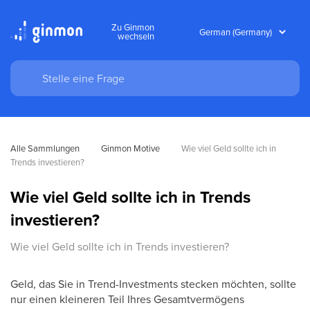
Zu Ginmon
wechseln
Alle Sammlungen
Ginmon Motive
Wie viel Geld sollte ich in 
Trends investieren?
Wie viel Geld sollte ich in Trends
investieren?
Wie viel Geld sollte ich in Trends investieren?
Geld, das Sie in Trend-Investments stecken möchten, sollte
nur einen kleineren Teil Ihres Gesamtvermögens