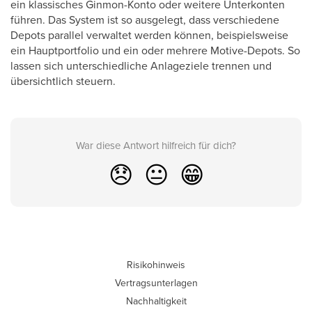
ein klassisches Ginmon-Konto oder weitere Unterkonten
führen. Das System ist so ausgelegt, dass verschiedene
Depots parallel verwaltet werden können, beispielsweise
ein Hauptportfolio und ein oder mehrere Motive-Depots. So
lassen sich unterschiedliche Anlageziele trennen und
übersichtlich steuern.
War diese Antwort hilfreich für dich?
😞
😐
😁
Risikohinweis
Vertragsunterlagen
Nachhaltigkeit