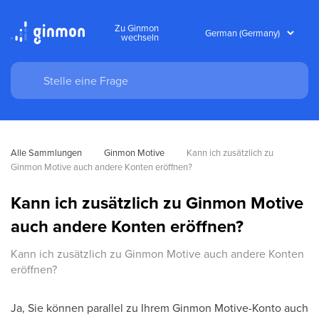
Zu Ginmon
wechseln
Alle Sammlungen
Ginmon Motive
Kann ich zusätzlich zu 
Ginmon Motive auch andere Konten eröffnen?
Kann ich zusätzlich zu Ginmon Motive
auch andere Konten eröffnen?
Kann ich zusätzlich zu Ginmon Motive auch andere Konten
eröffnen?
Ja, Sie können parallel zu Ihrem Ginmon Motive-Konto auch