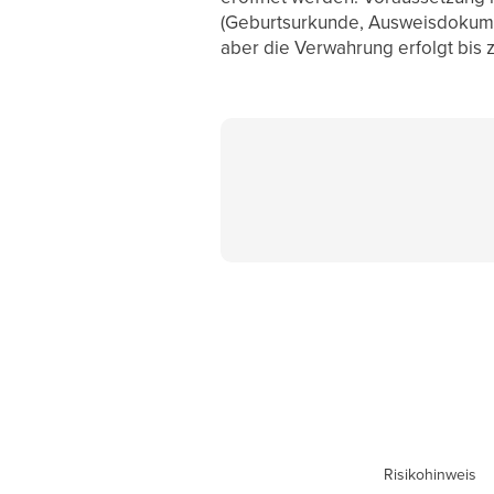
(Geburtsurkunde, Ausweisdokumente
aber die Verwahrung erfolgt bis zu
Risikohinweis