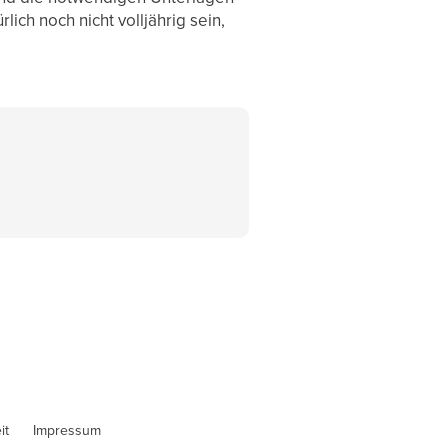
ich noch nicht volljährig sein,
it
Impressum