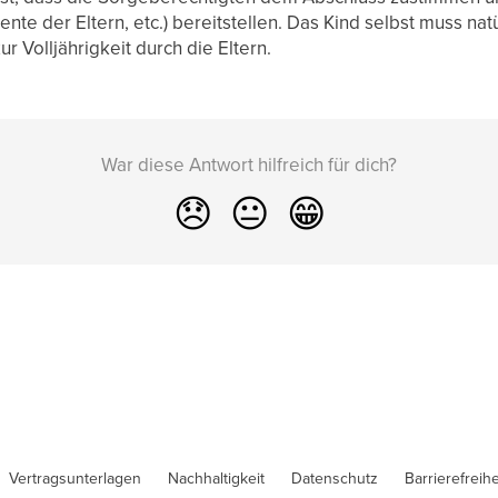
 der Eltern, etc.) bereitstellen. Das Kind selbst muss natürl
r Volljährigkeit durch die Eltern.
War diese Antwort hilfreich für dich?
😞
😐
😁
Vertragsunterlagen
Nachhaltigkeit
Datenschutz
Barrierefreihe