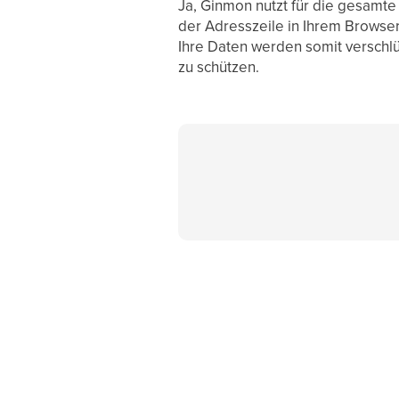
Ja, Ginmon nutzt für die gesamt
der Adresszeile in Ihrem Browser,
Ihre Daten werden somit verschlü
zu schützen.