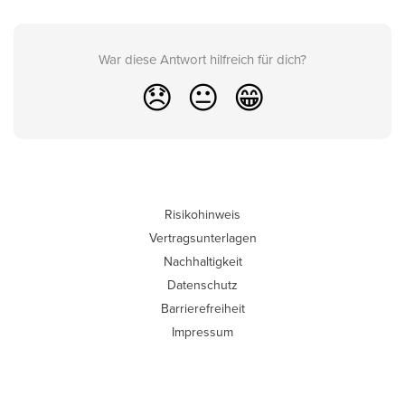
War diese Antwort hilfreich für dich?
😞
😐
😁
Risikohinweis
Vertragsunterlagen
Nachhaltigkeit
Datenschutz
Barrierefreiheit
Impressum