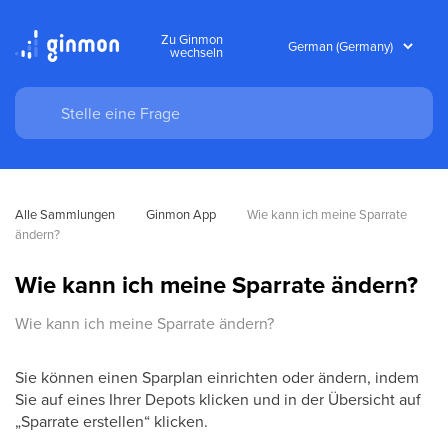
Zu Ginmon
wechseln
Alle Sammlungen
Ginmon App
Wie kann ich meine Sparrate 
ändern?
Wie kann ich meine Sparrate ändern?
Wie kann ich meine Sparrate ändern?
Sie können einen Sparplan einrichten oder ändern, indem
Sie auf eines Ihrer Depots klicken und in der Übersicht auf
„Sparrate erstellen“ klicken.