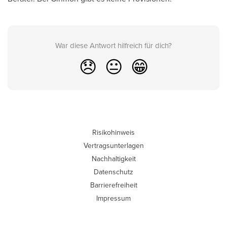
War diese Antwort hilfreich für dich?
😞
😐
😁
Risikohinweis
Vertragsunterlagen
Nachhaltigkeit
Datenschutz
Barrierefreiheit
Impressum