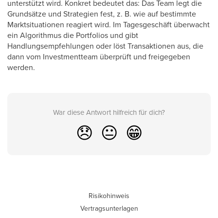
unterstützt wird. Konkret bedeutet das: Das Team legt die
Grundsätze und Strategien fest, z. B. wie auf bestimmte
Marktsituationen reagiert wird. Im Tagesgeschäft überwacht
ein Algorithmus die Portfolios und gibt
Handlungsempfehlungen oder löst Transaktionen aus, die
dann vom Investmentteam überprüft und freigegeben
werden.
War diese Antwort hilfreich für dich?
😞
😐
😁
Risikohinweis
Vertragsunterlagen