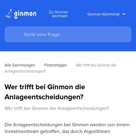
Zu Ginmon
wechseln
Alle Sammlungen
Finanzfragen
Wer trifft bei Ginmon die 
Anlageentscheidungen?
Wer trifft bei Ginmon die
Anlageentscheidungen?
Wer trifft bei Ginmon die Anlageentscheidungen?
Die Anlageentscheidungen bei Ginmon werden von einem
Investmentteam getroffen, das durch Algorithmen