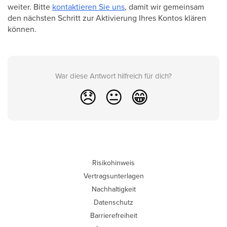
weiter. Bitte
kontaktieren Sie uns
, damit wir gemeinsam
den nächsten Schritt zur Aktivierung Ihres Kontos klären
können.
War diese Antwort hilfreich für dich?
😞
😐
😁
Risikohinweis
Vertragsunterlagen
Nachhaltigkeit
Datenschutz
Barrierefreiheit