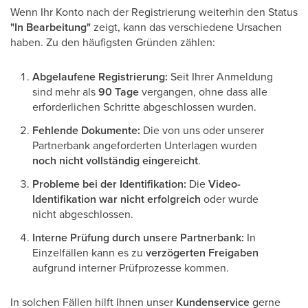
Wenn Ihr Konto nach der Registrierung weiterhin den Status
"In Bearbeitung"
zeigt, kann das verschiedene Ursachen
haben. Zu den häufigsten Gründen zählen:
Abgelaufene Registrierung:
Seit Ihrer Anmeldung
sind mehr als
90 Tage
vergangen, ohne dass alle
erforderlichen Schritte abgeschlossen wurden.
Fehlende Dokumente:
Die von uns oder unserer
Partnerbank angeforderten Unterlagen wurden
noch nicht vollständig eingereicht
.
Probleme bei der Identifikation:
Die
Video-
Identifikation war nicht erfolgreich
oder wurde
nicht abgeschlossen.
Interne Prüfung durch unsere Partnerbank:
In
Einzelfällen kann es zu
verzögerten Freigaben
aufgrund interner Prüfprozesse kommen.
In solchen Fällen hilft Ihnen unser
Kundenservice
gerne