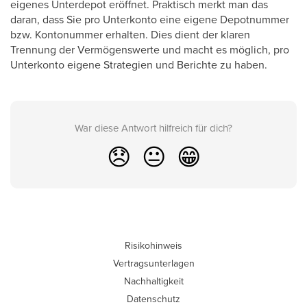
eigenes Unterdepot eröffnet. Praktisch merkt man das
daran, dass Sie pro Unterkonto eine eigene Depotnummer
bzw. Kontonummer erhalten. Dies dient der klaren
Trennung der Vermögenswerte und macht es möglich, pro
Unterkonto eigene Strategien und Berichte zu haben.
War diese Antwort hilfreich für dich?
😞
😐
😁
Risikohinweis
Vertragsunterlagen
Nachhaltigkeit
Datenschutz