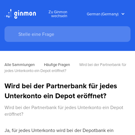
Zu Ginmon
wechseln
Alle Sammlungen
Häufige Fragen
Wird bei der Partnerbank für 
jedes Unterkonto ein Depot eröffnet?
Wird bei der Partnerbank für jedes
Unterkonto ein Depot eröffnet?
Wird bei der Partnerbank für jedes Unterkonto ein Depot
eröffnet?
Ja, für jedes Unterkonto wird bei der Depotbank ein