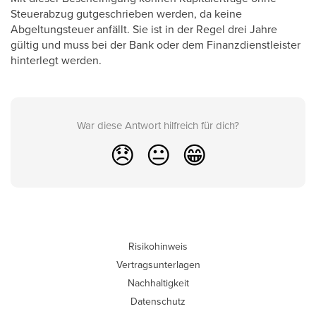
Steuerabzug gutgeschrieben werden, da keine
Abgeltungsteuer anfällt. Sie ist in der Regel drei Jahre
gültig und muss bei der Bank oder dem Finanzdienstleister
hinterlegt werden.
War diese Antwort hilfreich für dich?
😞
😐
😁
Risikohinweis
Vertragsunterlagen
Nachhaltigkeit
Datenschutz