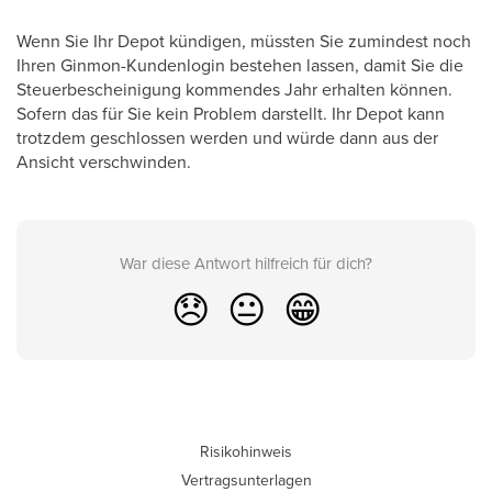
Wenn Sie Ihr Depot kündigen, müssten Sie zumindest noch
Ihren Ginmon-Kundenlogin bestehen lassen, damit Sie die
Steuerbescheinigung kommendes Jahr erhalten können.
Sofern das für Sie kein Problem darstellt. Ihr Depot kann
trotzdem geschlossen werden und würde dann aus der
Ansicht verschwinden.
War diese Antwort hilfreich für dich?
😞
😐
😁
Risikohinweis
Vertragsunterlagen