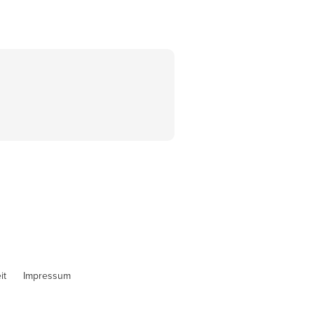
it
Impressum