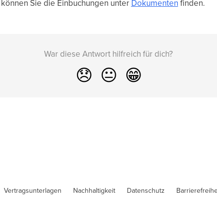
 können Sie die Einbuchungen unter
Dokumenten
finden.
War diese Antwort hilfreich für dich?
😞
😐
😁
Vertragsunterlagen
Nachhaltigkeit
Datenschutz
Barrierefreihe