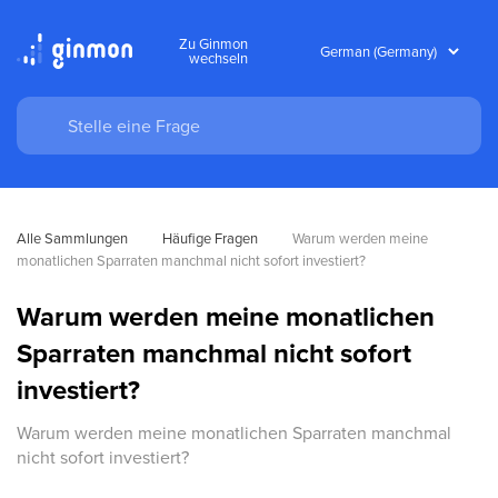
Zu Ginmon
wechseln
Alle Sammlungen
Häufige Fragen
Warum werden meine 
monatlichen Sparraten manchmal nicht sofort investiert?
Warum werden meine monatlichen
Sparraten manchmal nicht sofort
investiert?
Warum werden meine monatlichen Sparraten manchmal
nicht sofort investiert?