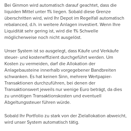
Bei Ginmon wird automatisch darauf geachtet, dass die
liquiden Mittel unter 1% liegen. Sobald diese Grenze
überschritten wird, wird Ihr Depot im Regelfall automatisch
rebalanced, d.h. in weitere Anlagen investiert. Wenn Ihre
Liquidität sehr gering ist, wird die 1% Schwelle
möglicherweise noch nicht ausgelöst.
Unser System ist so ausgelegt, dass Käufe und Verkäufe
steuer- und kosteneffizient durchgeführt werden. Um
Kosten zu vermeiden, darf die Allokation der
Anlagebausteine innerhalb vorgegebener Bandbreiten
schwanken. Es hat keinen Sinn, mehrere Wertpapier-
Transaktionen durchzuführen, bei denen der
Transaktionswert jeweils nur wenige Euro beträgt, da dies
zu unnötigen Transaktionskosten und eventuell
Abgeltungssteuer führen würde.
Sobald Ihr Portfolio zu stark von der Zielallokation abweicht,
wird unser System automatisch tätig.