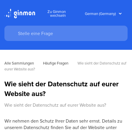
Zu Ginmon
wechseln
Alle Sammlungen
Häufige Fragen
Wie sieht der Datenschutz auf 
eurer Website aus?
Wie sieht der Datenschutz auf eurer
Website aus?
Wie sieht der Datenschutz auf eurer Website aus?
Wir nehmen den Schutz Ihrer Daten sehr ernst. Details zu
unserem Datenschutz finden Sie auf der Website unter