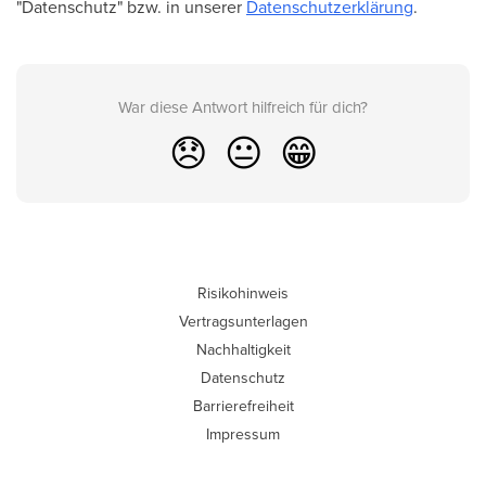
"Datenschutz" bzw. in unserer
Datenschutzerklärung
.
War diese Antwort hilfreich für dich?
😞
😐
😁
Risikohinweis
Vertragsunterlagen
Nachhaltigkeit
Datenschutz
Barrierefreiheit
Impressum