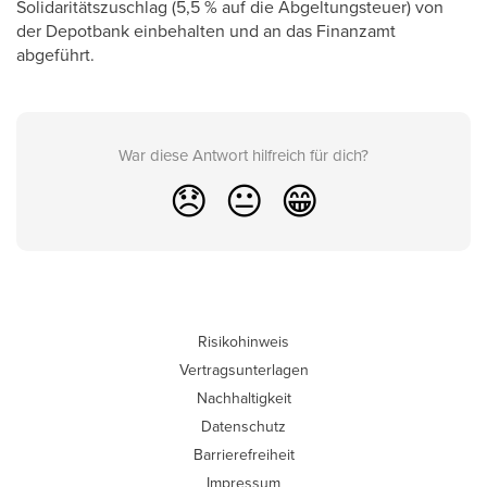
Solidaritätszuschlag (5,5 % auf die Abgeltungsteuer) von
der Depotbank einbehalten und an das Finanzamt
abgeführt.
War diese Antwort hilfreich für dich?
😞
😐
😁
Risikohinweis
Vertragsunterlagen
Nachhaltigkeit
Datenschutz
Barrierefreiheit
Impressum