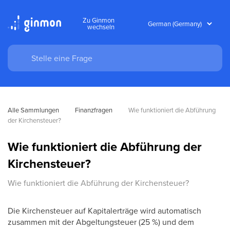
Zu Ginmon
wechseln
Alle Sammlungen
Finanzfragen
Wie funktioniert die Abführung 
der Kirchensteuer?
Wie funktioniert die Abführung der
Kirchensteuer?
Wie funktioniert die Abführung der Kirchensteuer?
Die Kirchensteuer auf Kapitalerträge wird automatisch
zusammen mit der Abgeltungsteuer (25 %) und dem