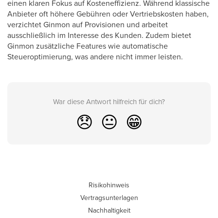
einen klaren Fokus auf Kosteneffizienz. Während klassische
Anbieter oft höhere Gebühren oder Vertriebskosten haben,
verzichtet Ginmon auf Provisionen und arbeitet
ausschließlich im Interesse des Kunden. Zudem bietet
Ginmon zusätzliche Features wie automatische
Steueroptimierung, was andere nicht immer leisten.
War diese Antwort hilfreich für dich?
😞
😐
😁
Risikohinweis
Vertragsunterlagen
Nachhaltigkeit