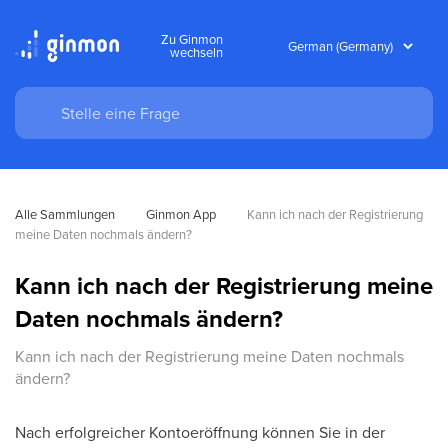
Zu Ginmon
wechseln
Alle Sammlungen
Ginmon App
Kann ich nach der Registrierung 
meine Daten nochmals ändern?
Kann ich nach der Registrierung meine
Daten nochmals ändern?
Kann ich nach der Registrierung meine Daten nochmals
ändern?
Nach erfolgreicher Kontoeröffnung können Sie in der