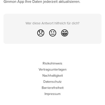
Ginmon App Ihre Daten jederzeit aktualisieren.
War diese Antwort hilfreich für dich?
😞
😐
😁
Risikohinweis
Vertragsunterlagen
Nachhaltigkeit
Datenschutz
Barrierefreiheit
Impressum