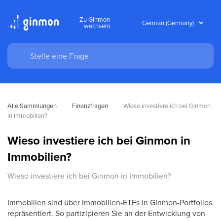
Zu Ginmon
wechseln
Alle Sammlungen
Finanzfragen
Wieso investiere ich bei Ginmon 
in Immobilien?
Wieso investiere ich bei Ginmon in
Immobilien?
Wieso investiere ich bei Ginmon in Immobilien?
Immobilien sind über Immobilien-ETFs in Ginmon-Portfolios
repräsentiert. So partizipieren Sie an der Entwicklung von