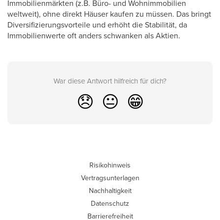
Immobilienmärkten (z.B. Büro- und Wohnimmobilien
weltweit), ohne direkt Häuser kaufen zu müssen. Das bringt
Diversifizierungsvorteile und erhöht die Stabilität, da
Immobilienwerte oft anders schwanken als Aktien.
War diese Antwort hilfreich für dich?
😞
😐
😁
Risikohinweis
Vertragsunterlagen
Nachhaltigkeit
Datenschutz
Barrierefreiheit